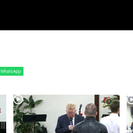
WhatsApp