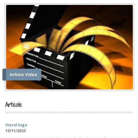
Arhiva Video
Articole
Viorel Iuga
15/11/2023