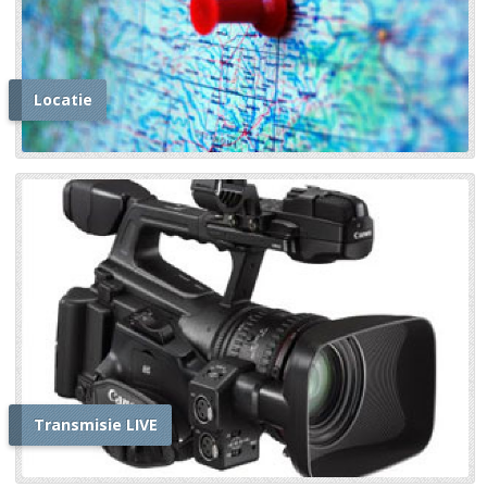
Locatie
Transmisie LIVE