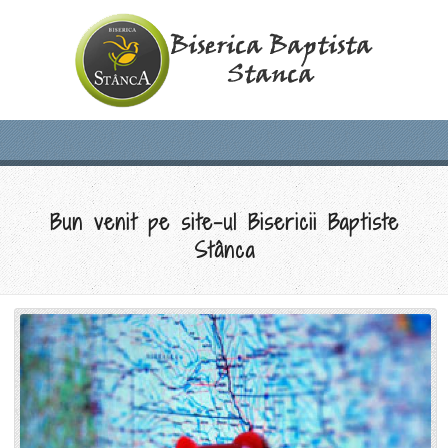
Bun venit pe site-ul Bisericii Baptiste
Stânca