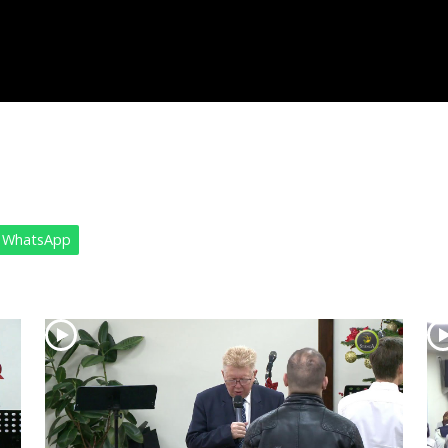
WhatsApp