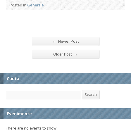
Posted in
Generale
←
Newer Post
→
Older Post
Cauta
Search
Search
Evenimente
There are no events to show.