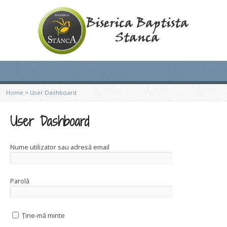
Home
>
User Dashboard
User Dashboard
Nume utilizator sau adresă email
Parolă
Ține-mă minte