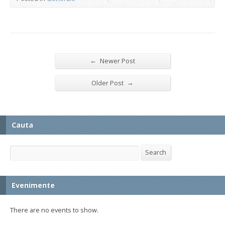
←
Newer Post
→
Older Post
Cauta
Search
Search
Evenimente
There are no events to show.