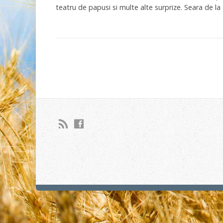
teatru de papusi si multe alte surprize. Seara de la