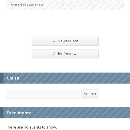
Posted in
Generale
←
Newer Post
→
Older Post
Cauta
Search
Search
Evenimente
There are no events to show.