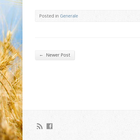
Posted in
Generale
←
Newer Post