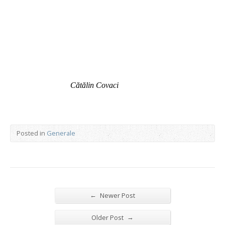
Cătălin Covaci
Posted in
Generale
←
Newer Post
→
Older Post